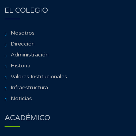
EL COLEGIO
Nosotros
Dirección
Administración
Historia
Valores Institucionales
Infraestructura
Noticias
ACADÉMICO