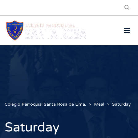
Colegio Parroquial Santa Rosa de Lima.
>
Meal
>
Saturday
Saturday