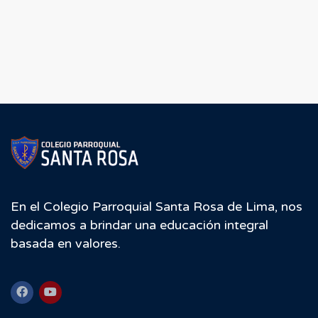
En el Colegio Parroquial Santa Rosa de Lima, nos
dedicamos a brindar una educación integral
basada en valores.