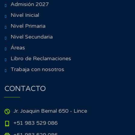
Admisión 2027
Nivel Inicial
Nivel Primaria
Nivel Secundaria
Áreas
Libro de Reclamaciones
Trabaja con nosotros
CONTACTO
Jr. Joaquin Bernal 650 - Lince
+51 983 529 086
+51 983 529 086