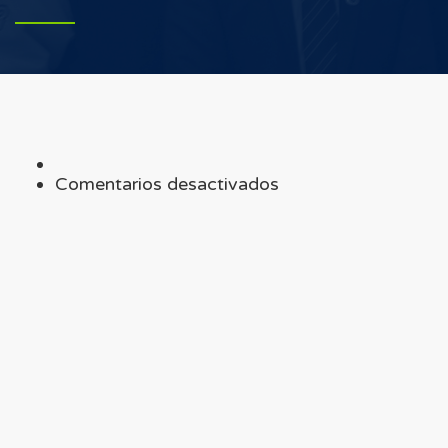
en
Comentarios desactivados