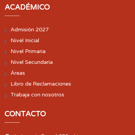
ACADÉMICO
Admisión 2027
Nivel Inicial
Nivel Primaria
Nivel Secundaria
Áreas
Libro de Reclamaciones
Trabaja con nosotros
CONTACTO