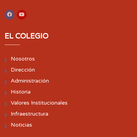
EL COLEGIO
Nosotros
Dirección
Administración
Historia
Valores Institucionales
Infraestructura
Noticias