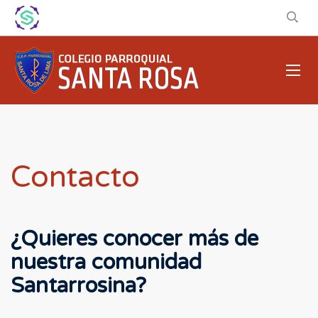
Contacto
¿Quieres conocer más de
nuestra comunidad
Santarrosina?