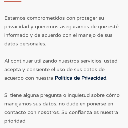
Estamos comprometidos con proteger su
privacidad y queremos asegurarnos de que esté
informado y de acuerdo con el manejo de sus
datos personales.
Al continuar utilizando nuestros servicios, usted
acepta y consiente el uso de sus datos de
acuerdo con nuestra
Política de Privacidad
.
Si tiene alguna pregunta o inquietud sobre cómo
manejamos sus datos, no dude en ponerse en
contacto con nosotros. Su confianza es nuestra
prioridad.