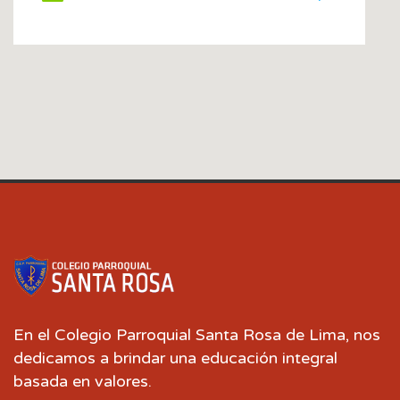
En el Colegio Parroquial Santa Rosa de Lima, nos
dedicamos a brindar una educación integral
basada en valores.