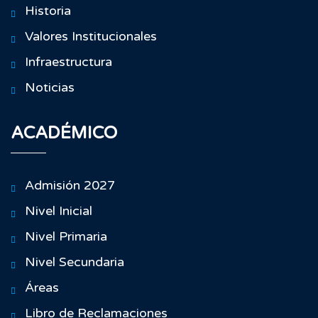
Historia
Valores Institucionales
Infraestructura
Noticias
ACADÉMICO
Admisión 2027
Nivel Inicial
Nivel Primaria
Nivel Secundaria
Áreas
Libro de Reclamaciones