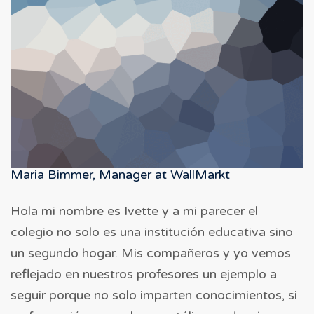
ESTUDIANTE
Maria Bimmer, Manager at WallMarkt
Hola mi nombre es Ivette y a mi parecer el
colegio no solo es una institución educativa sino
un segundo hogar. Mis compañeros y yo vemos
reflejado en nuestros profesores un ejemplo a
seguir porque no solo imparten conocimientos, si