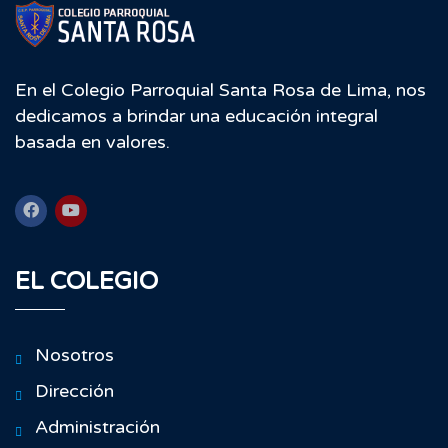
En el Colegio Parroquial Santa Rosa de Lima, nos
dedicamos a brindar una educación integral
basada en valores.
EL COLEGIO
Nosotros
Dirección
Administración