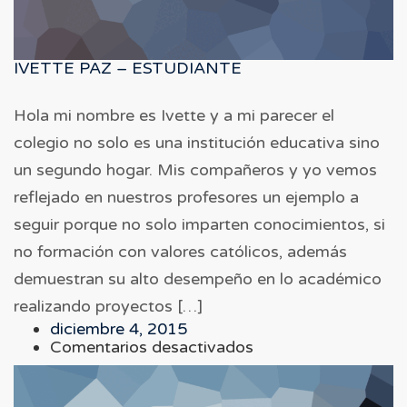
IVETTE PAZ – ESTUDIANTE
Hola mi nombre es Ivette y a mi parecer el
colegio no solo es una institución educativa sino
un segundo hogar. Mis compañeros y yo vemos
reflejado en nuestros profesores un ejemplo a
seguir porque no solo imparten conocimientos, si
no formación con valores católicos, además
demuestran su alto desempeño en lo académico
realizando proyectos […]
diciembre 4, 2015
en
Comentarios desactivados
IVETTE
PAZ
–