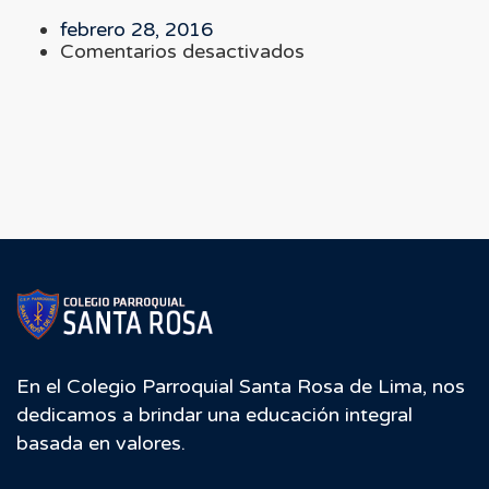
febrero 28, 2016
en
Comentarios desactivados
Action
box
En el Colegio Parroquial Santa Rosa de Lima, nos
dedicamos a brindar una educación integral
basada en valores.