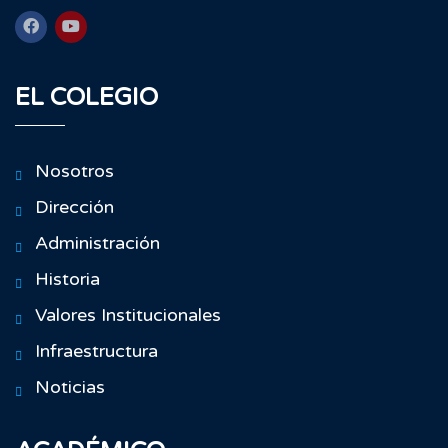
EL COLEGIO
Nosotros
Dirección
Administración
Historia
Valores Institucionales
Infraestructura
Noticias