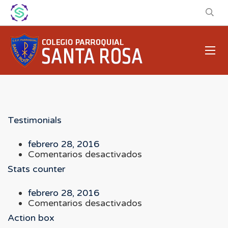
Testimonials
febrero 28, 2016
en
Comentarios desactivados
Testimonials
Stats counter
febrero 28, 2016
en
Comentarios desactivados
Stats
Action box
counter