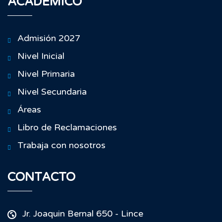
ACADÉMICO
Admisión 2027
Nivel Inicial
Nivel Primaria
Nivel Secundaria
Áreas
Libro de Reclamaciones
Trabaja con nosotros
CONTACTO
Jr. Joaquin Bernal 650 - Lince