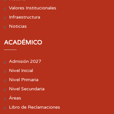
Valores Institucionales
Infraestructura
Noticias
ACADÉMICO
Admisión 2027
Nivel Inicial
Nivel Primaria
Nivel Secundaria
Áreas
Libro de Reclamaciones