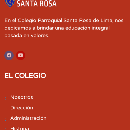
En el Colegio Parroquial Santa Rosa de Lima, nos
dedicamos a brindar una educación integral
basada en valores.
EL COLEGIO
Nosotros
Dirección
Administración
Historia