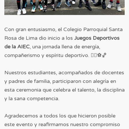
Con gran entusiasmo, el Colegio Parroquial Santa
Rosa de Lima dio inicio a los
Juegos Deportivos
de la AIEC
, una jornada llena de energía,
compañerismo y espíritu deportivo. 🏃‍♀️⚽🏀
Nuestros estudiantes, acompañados de docentes
y padres de familia, participaron con alegría en
esta ceremonia que celebra el talento, la disciplina
y la sana competencia.
Agradecemos a todos los que hicieron posible
este evento y reafirmamos nuestro compromiso