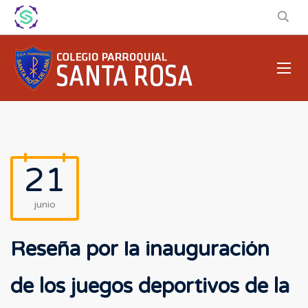
21
junio
Reseña por la inauguración
de los juegos deportivos de la