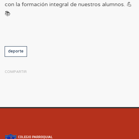
con la formación integral de nuestros alumnos. 💪
📚
Tags
deporte
COMPARTIR